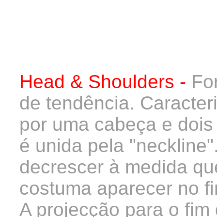
Head & Shoulders -
Fo
de tendência. Caracteri
por uma cabeça e dois
é unida pela "neckline
decrescer à medida qu
costuma aparecer no fi
A projecção para o fim