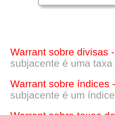
Warrant sobre divisas 
subjacente é uma taxa
Warrant sobre índices 
subjacente é um índice